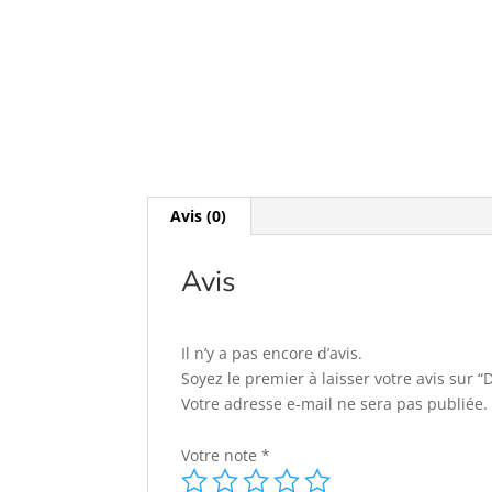
Avis (0)
Avis
Il n’y a pas encore d’avis.
Soyez le premier à laisser votre avis s
Votre adresse e-mail ne sera pas publiée.
Votre note
*