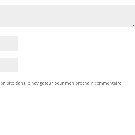
on site dans le navigateur pour mon prochain commentaire.