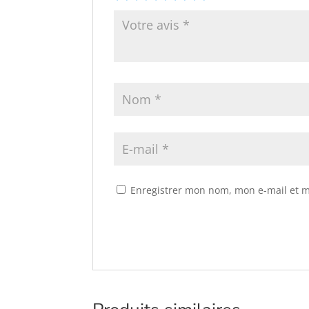
Enregistrer mon nom, mon e-mail et m