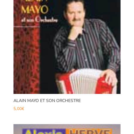
ALAIN MAYO ET SON ORCHESTRE
5,00
€