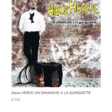
Alexis HERVE-UN DIMANCHE A LA GUINGUETTE
8,50
€