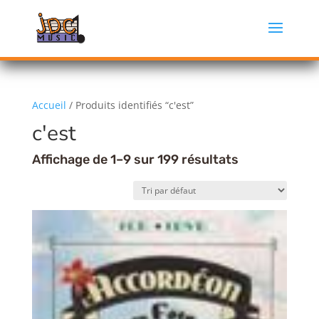
Accueil
/ Produits identifiés “c'est”
c'est
Affichage de 1–9 sur 199 résultats