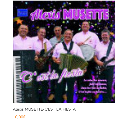
Alexis MUSETTE-C’EST LA FIESTA
10,00
€