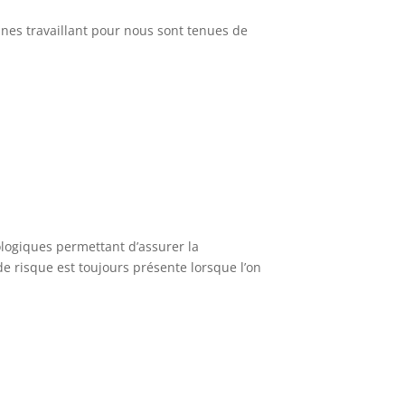
es travaillant pour nous sont tenues de
logiques permettant d’assurer la
e risque est toujours présente lorsque l’on