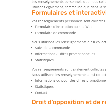
Les renseignements personnels que nous collecto
utilisons également, comme indiqué dans la se
Formulaires et interactiv
Vos renseignements personnels sont collectés pa
Formulaire d’inscription au site Web
Formulaire de commande
Nous utilisons les renseignements ainsi collecté
Suivi de la commande
Informations / Offres promotionnelles
Statistiques
Vos renseignements sont également collectés par
Nous utilisons les renseignements ainsi collecté
Informations ou pour des offres promotionne
Statistiques
Contact
Droit d’opposition et de r