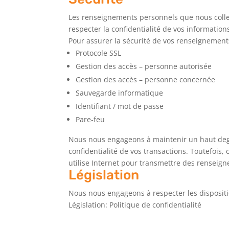
Les renseignements personnels que nous colle
respecter la confidentialité de vos information
Pour assurer la sécurité de vos renseignemen
Protocole SSL
Gestion des accès – personne autorisée
Gestion des accès – personne concernée
Sauvegarde informatique
Identifiant / mot de passe
Pare-feu
Nous nous engageons à maintenir un haut degré
confidentialité de vos transactions. Toutefoi
utilise Internet pour transmettre des renseig
Législation
Nous nous engageons à respecter les dispositi
Législation: Politique de confidentialité