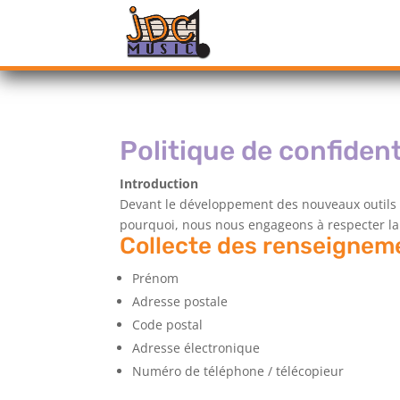
Politique de confident
Introduction
Devant le développement des nouveaux outils de
pourquoi, nous nous engageons à respecter la
Collecte des renseignem
Prénom
Adresse postale
Code postal
Adresse électronique
Numéro de téléphone / télécopieur