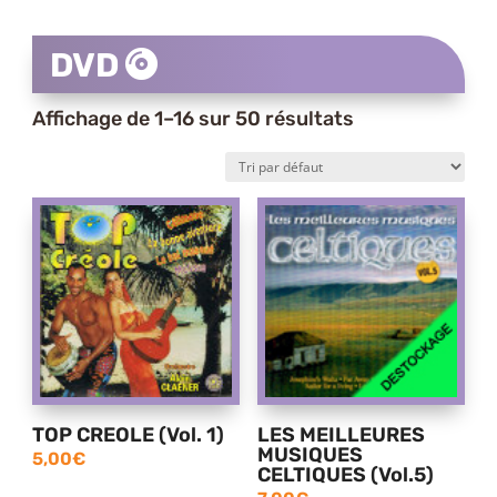
DVD
Affichage de 1–16 sur 50 résultats
TOP CREOLE (Vol. 1)
LES MEILLEURES
MUSIQUES
5,00
€
CELTIQUES (Vol.5)