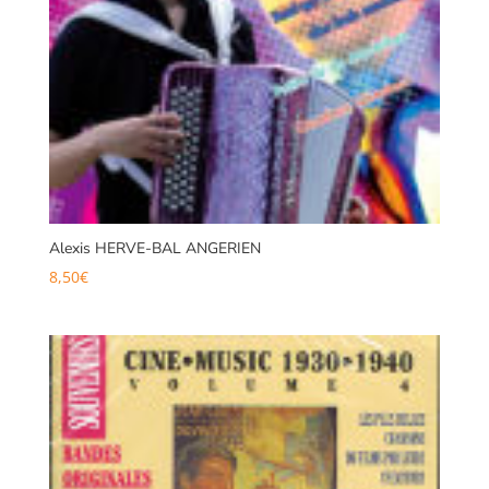
Alexis HERVE-BAL ANGERIEN
8,50
€