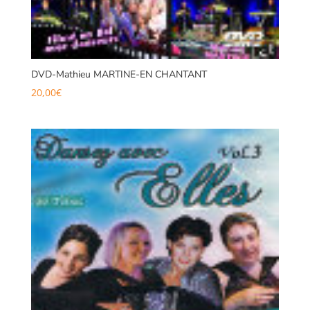
DVD-Mathieu MARTINE-EN CHANTANT
20,00
€