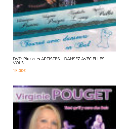
DVD-Plusieurs ARTISTES – DANSEZ AVEC ELLES
VOL3
15,00
€