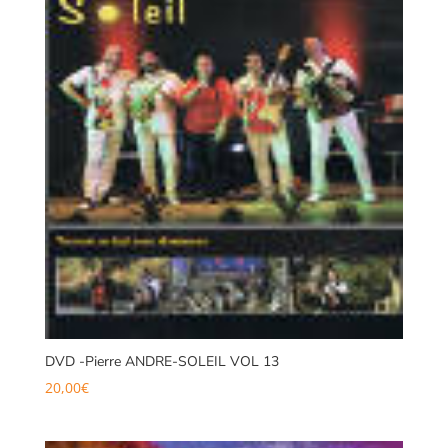
DVD -Pierre ANDRE-SOLEIL VOL 13
20,00
€