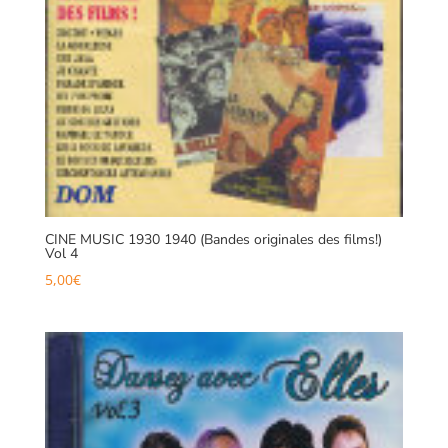
CINE MUSIC 1930 1940 (Bandes originales des films!)
Vol 4
5,00
€