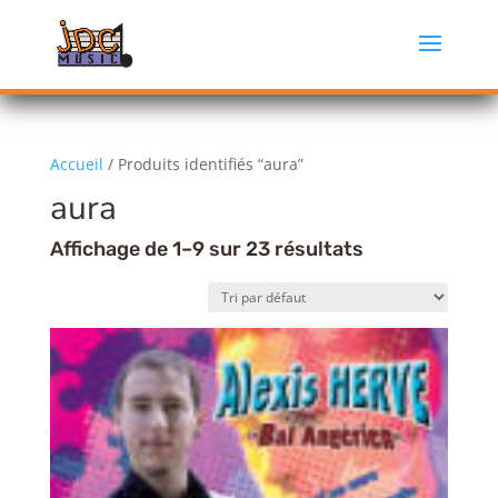
Accueil
/ Produits identifiés “aura”
aura
Affichage de 1–9 sur 23 résultats