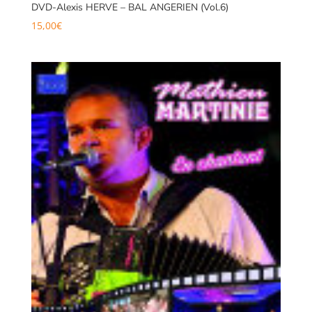
DVD-Alexis HERVE – BAL ANGERIEN (Vol.6)
15,00
€