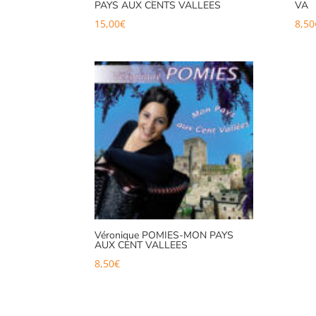
PAYS AUX CENTS VALLEES
VA
15,00
€
8,50
Véronique POMIES-MON PAYS
AUX CENT VALLEES
8,50
€