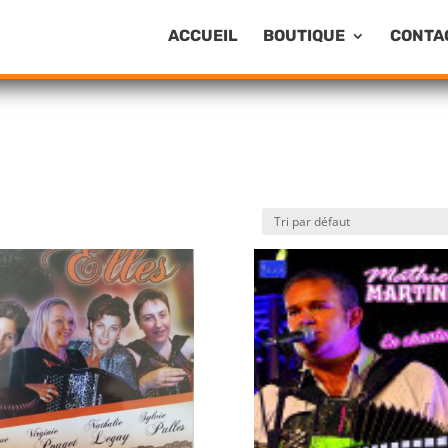
ACCUEIL
BOUTIQUE
CONTA