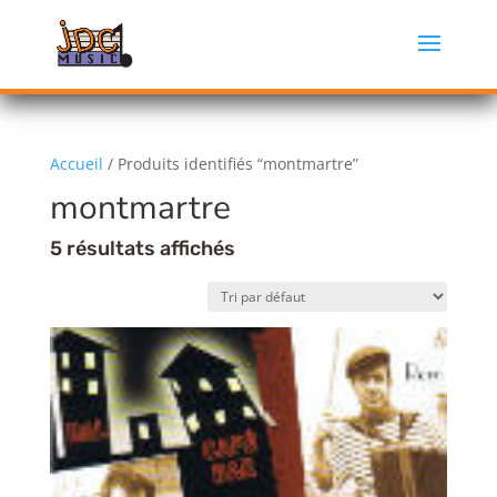
Accueil
/ Produits identifiés “montmartre”
montmartre
5 résultats affichés