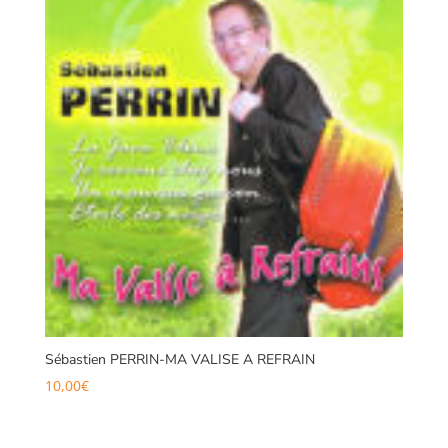
Sébastien PERRIN-MA VALISE A REFRAIN
10,00
€