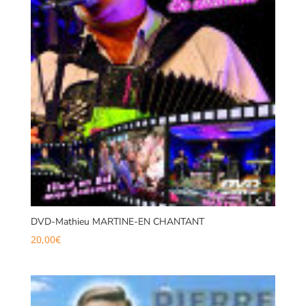
DVD-Mathieu MARTINE-EN CHANTANT
20,00
€