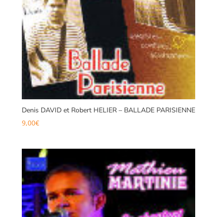
Denis DAVID et Robert HELIER – BALLADE PARISIENNE
9,00
€