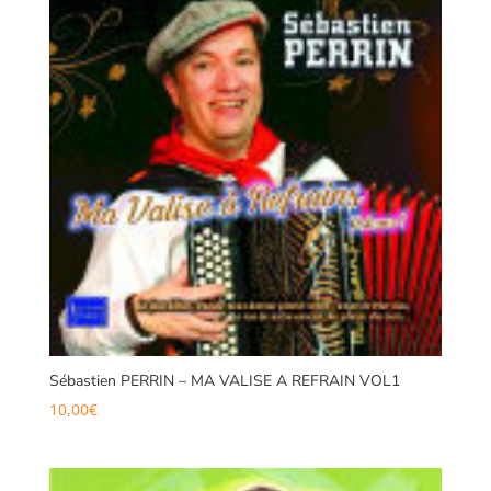
Sébastien PERRIN – MA VALISE A REFRAIN VOL1
10,00
€