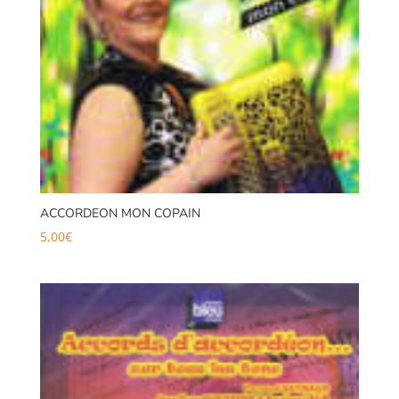
ACCORDEON MON COPAIN
5,00
€