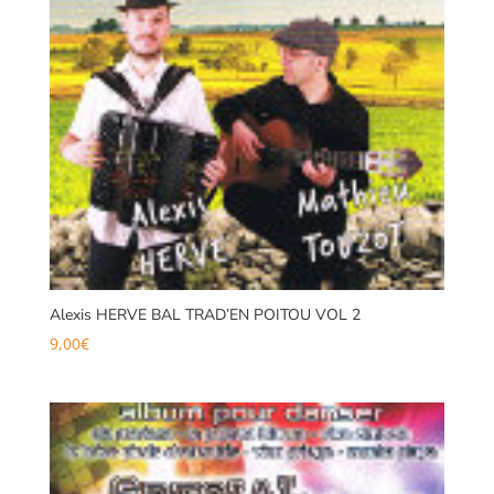
Alexis HERVE BAL TRAD’EN POITOU VOL 2
9,00
€