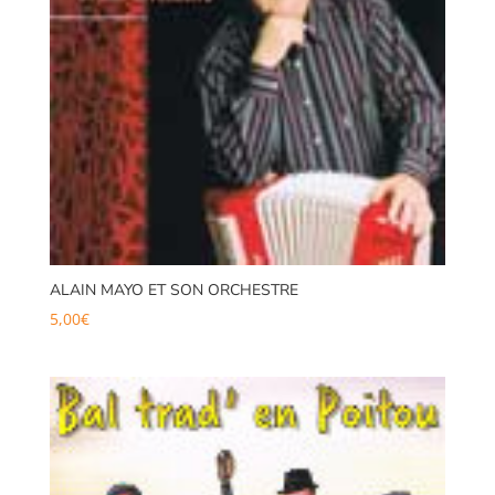
ALAIN MAYO ET SON ORCHESTRE
5,00
€