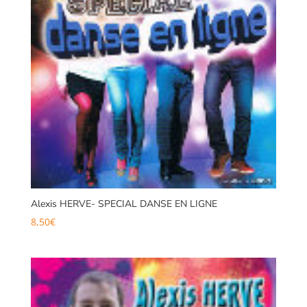
Alexis HERVE- SPECIAL DANSE EN LIGNE
8,50
€