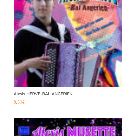
Alexis HERVE-BAL ANGERIEN
8,50
€