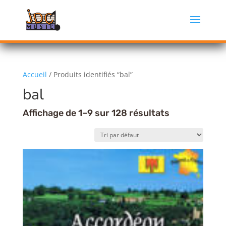
Accueil
/ Produits identifiés “bal”
bal
Affichage de 1–9 sur 128 résultats