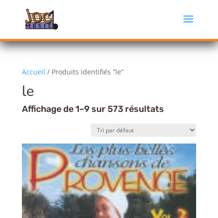
Accueil
/ Produits identifiés “le”
le
Affichage de 1–9 sur 573 résultats