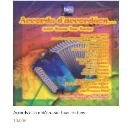
Accords d’accordéon…sur tous les tons
10,00
€