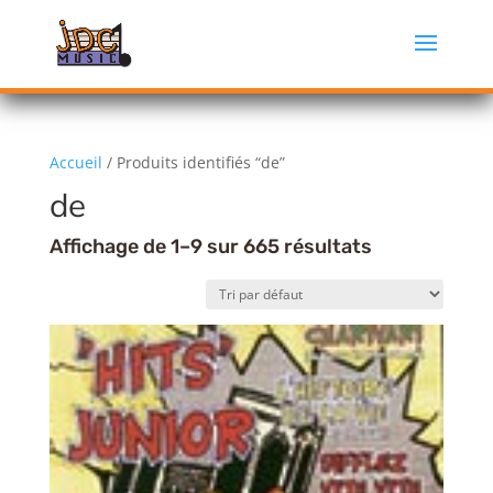
Accueil
/ Produits identifiés “de”
de
Affichage de 1–9 sur 665 résultats