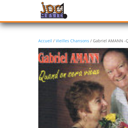
Accueil
/
Vieilles Chansons
/ Gabriel AMANN -