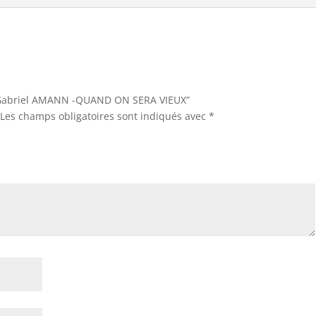
ur “Gabriel AMANN -QUAND ON SERA VIEUX”
Les champs obligatoires sont indiqués avec
*