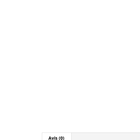
Avis (0)