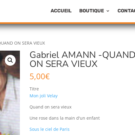
ACCUEIL
BOUTIQUE
CONTA
QUAND ON SERA VIEUX
Gabriel AMANN -QUAN
ON SERA VIEUX
5,00
€
Titre
Mon joli Velay
Quand on sera vieux
Une rose dans la main d'un enfant
Sous le ciel de Paris