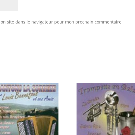
on site dans le navigateur pour mon prochain commentaire.