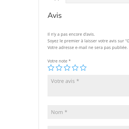
Avis
Il n’y a pas encore d’avis.
Soyez le premier à laisser votre avis s
Votre adresse e-mail ne sera pas publiée.
Votre note
*