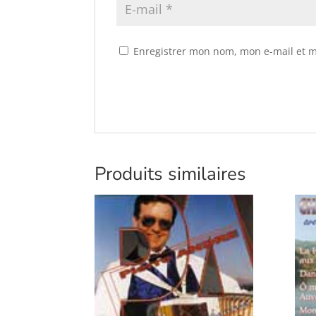
Enregistrer mon nom, mon e-mail et m
Produits similaires