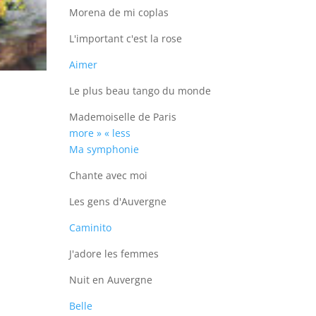
Morena de mi coplas
L'important c'est la rose
Aimer
Le plus beau tango du monde
Mademoiselle de Paris
more »
« less
Ma symphonie
Chante avec moi
Les gens d'Auvergne
Caminito
J'adore les femmes
Nuit en Auvergne
Belle