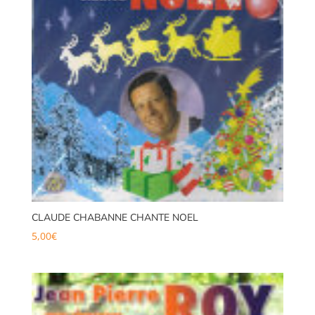
CLAUDE CHABANNE CHANTE NOEL
5,00
€