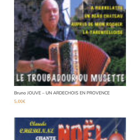
Bruno JOUVE – UN ARDECHOIS EN PROVENCE
5,00
€