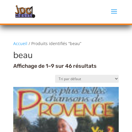
Accueil
/ Produits identifiés “beau”
beau
Affichage de 1–9 sur 46 résultats