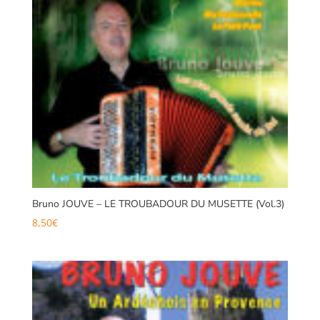
Bruno JOUVE – LE TROUBADOUR DU MUSETTE (Vol.3)
8,50
€