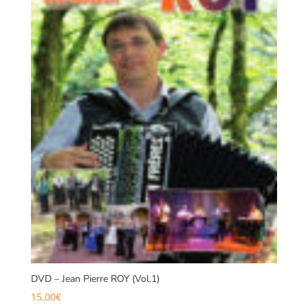
DVD – Jean Pierre ROY (Vol.1)
15,00
€