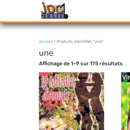
Accueil
/ Produits identifiés “une”
une
Affichage de 1–9 sur 175 résultats