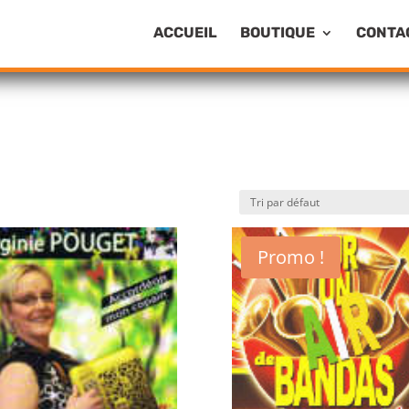
ACCUEIL
BOUTIQUE
CONTA
Promo !