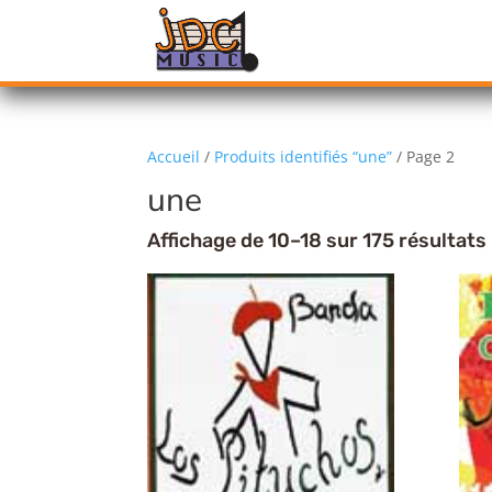
Accueil
/
Produits identifiés “une”
/ Page 2
une
Affichage de 10–18 sur 175 résultats