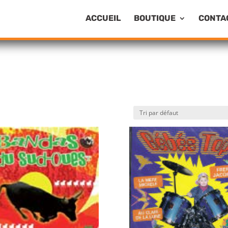
ACCUEIL
BOUTIQUE
CONTA