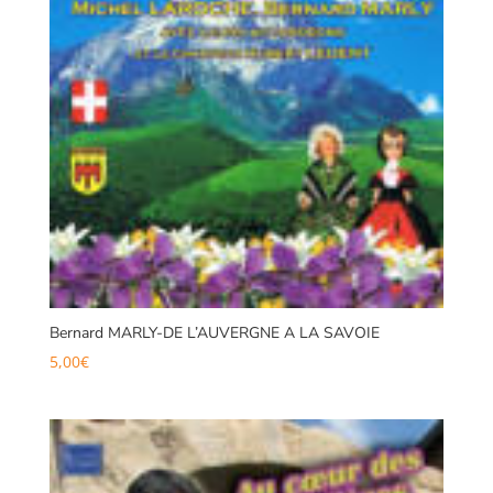
Bernard MARLY-DE L’AUVERGNE A LA SAVOIE
5,00
€