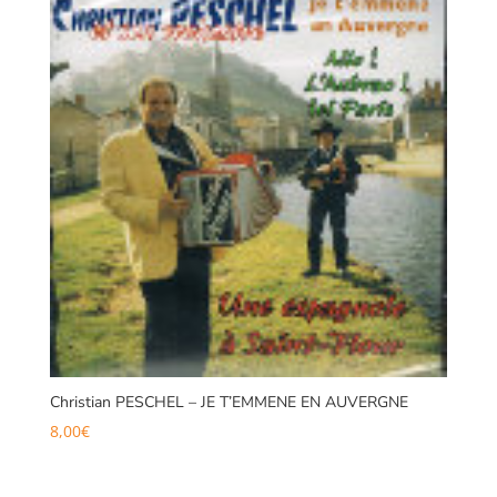
Christian PESCHEL – JE T’EMMENE EN AUVERGNE
8,00
€