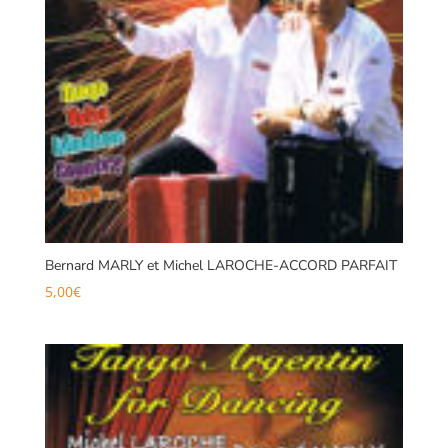
Bernard MARLY et Michel LAROCHE-ACCORD PARFAIT
5,00
€