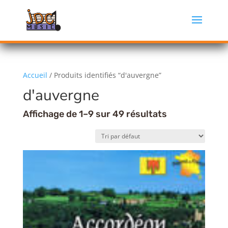
Accueil
/ Produits identifiés “d'auvergne”
d'auvergne
Affichage de 1–9 sur 49 résultats