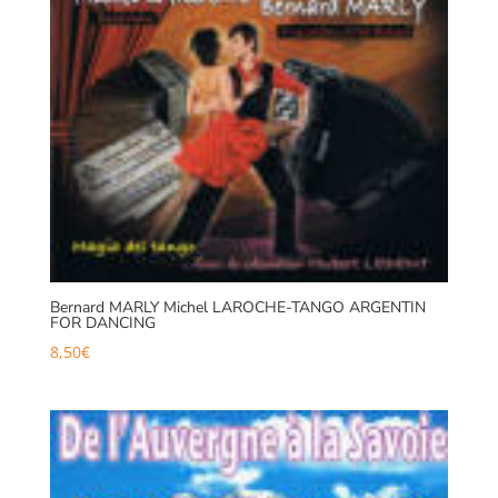
Bernard MARLY Michel LAROCHE-TANGO ARGENTIN
FOR DANCING
8,50
€