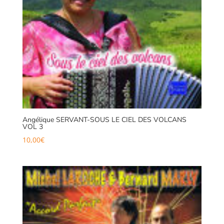
Angélique SERVANT-SOUS LE CIEL DES VOLCANS
VOL 3
10,00
€