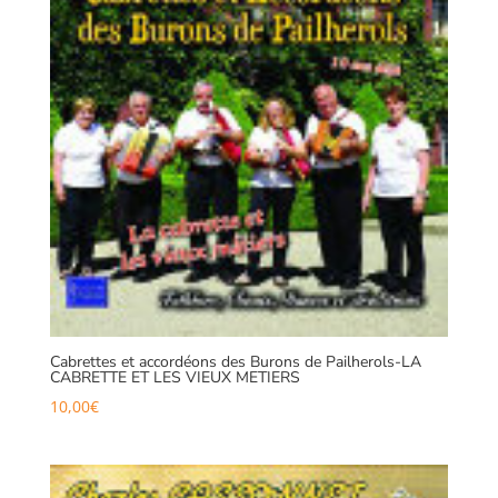
Cabrettes et accordéons des Burons de Pailherols-LA
CABRETTE ET LES VIEUX METIERS
10,00
€