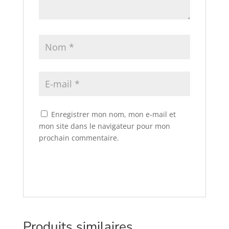
Enregistrer mon nom, mon e-mail et
mon site dans le navigateur pour mon
prochain commentaire.
Produits similaires