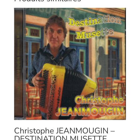
Christophe JEANMOUGIN –
DESTINATION MUSETTE