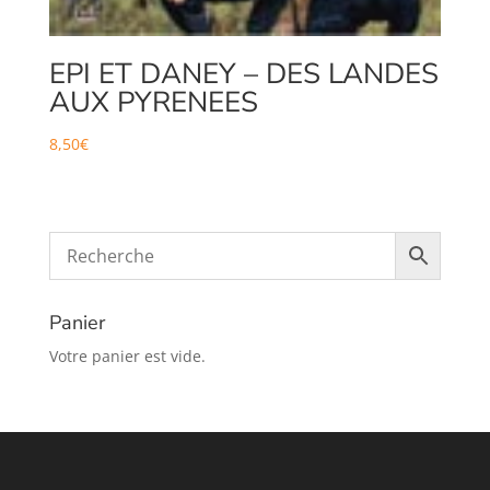
EPI ET DANEY – DES LANDES
AUX PYRENEES
8,50
€
Panier
Votre panier est vide.