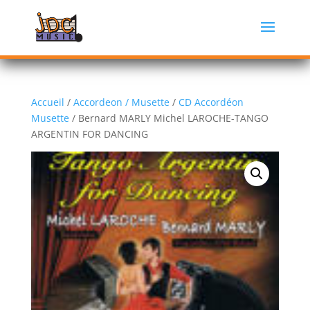
Accueil
/
Accordeon / Musette
/
CD Accordéon
Musette
/ Bernard MARLY Michel LAROCHE-TANGO
ARGENTIN FOR DANCING