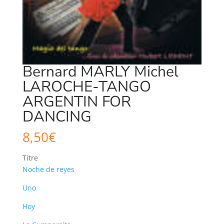
Bernard MARLY Michel
LAROCHE-TANGO
ARGENTIN FOR
DANCING
8,50
€
Titre
Noche de reyes
Uno
Hoy