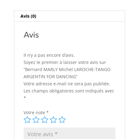
Avis (0)
Avis
Il n’y a pas encore d’avis.
Soyez le premier à laisser votre avis sur
“Bernard MARLY Michel LAROCHE-TANGO
ARGENTIN FOR DANCING”
Votre adresse e-mail ne sera pas publiée.
Les champs obligatoires sont indiqués avec
*
Votre note
*