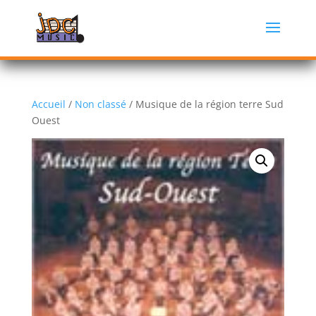
Accueil
/
Non classé
/ Musique de la région terre Sud
Ouest