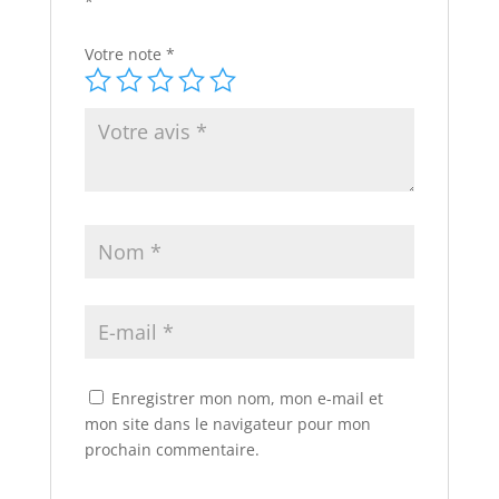
*
Votre note
*
Enregistrer mon nom, mon e-mail et
mon site dans le navigateur pour mon
prochain commentaire.