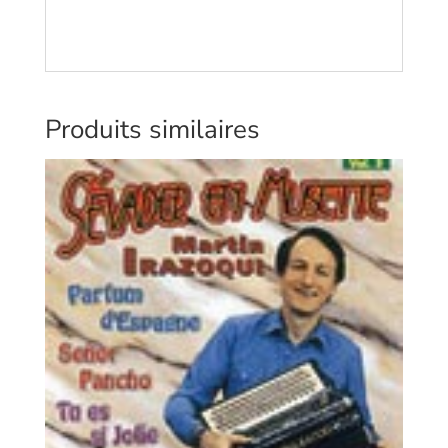
Produits similaires