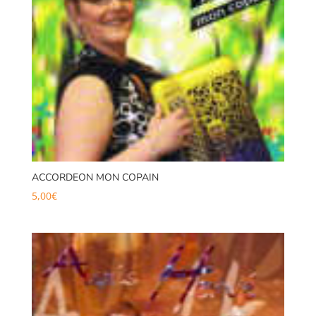
ACCORDEON MON COPAIN
5,00
€