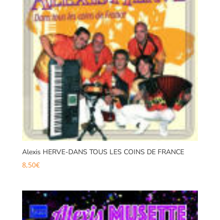
Alexis HERVE-DANS TOUS LES COINS DE FRANCE
8,50
€