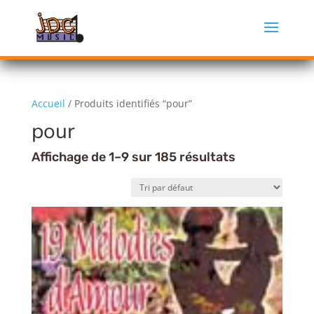
Accueil
/ Produits identifiés “pour”
pour
Affichage de 1–9 sur 185 résultats