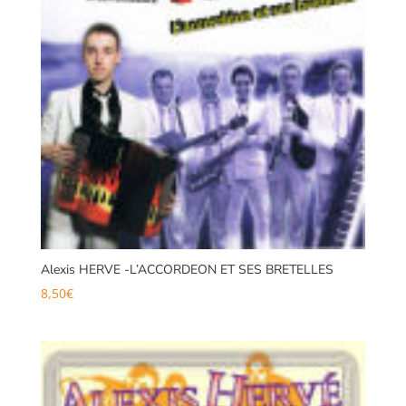
Alexis HERVE -L’ACCORDEON ET SES BRETELLES
8,50
€