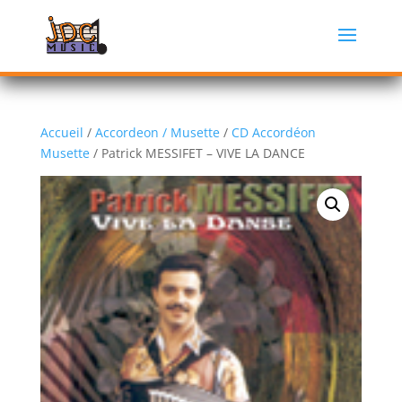
Accueil
/
Accordeon / Musette
/
CD Accordéon
Musette
/ Patrick MESSIFET – VIVE LA DANCE