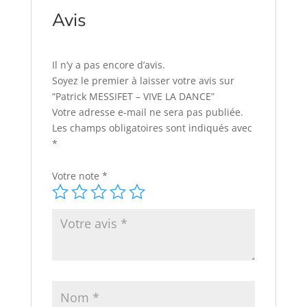
Avis
Il n’y a pas encore d’avis.
Soyez le premier à laisser votre avis sur
“Patrick MESSIFET – VIVE LA DANCE”
Votre adresse e-mail ne sera pas publiée.
Les champs obligatoires sont indiqués avec
*
Votre note
*