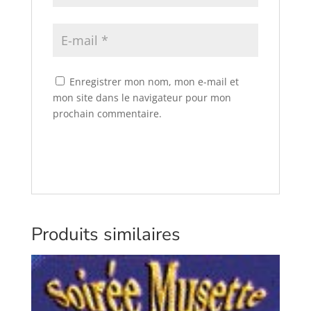
Enregistrer mon nom, mon e-mail et
mon site dans le navigateur pour mon
prochain commentaire.
Produits similaires