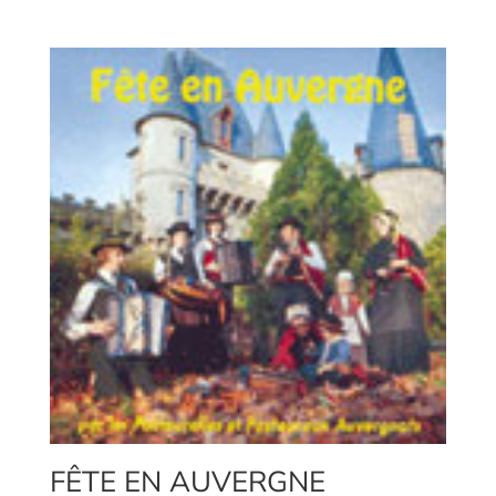
FÊTE EN AUVERGNE