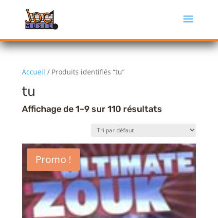
Accueil
/ Produits identifiés “tu”
tu
Affichage de 1–9 sur 110 résultats
Promo !