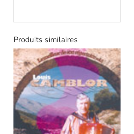
Produits similaires