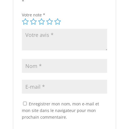
*
Votre note
*
Enregistrer mon nom, mon e-mail et
mon site dans le navigateur pour mon
prochain commentaire.