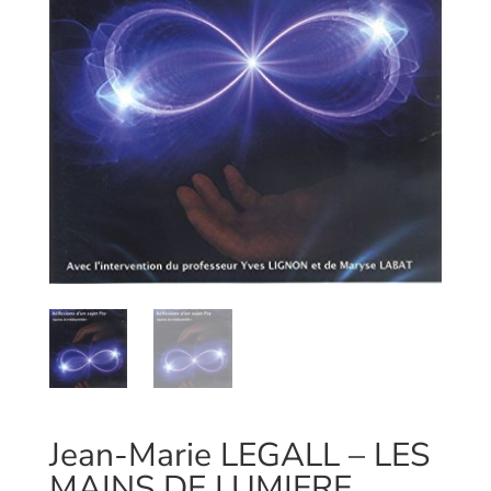
Jean-Marie LEGALL – LES
MAINS DE LUMIERE