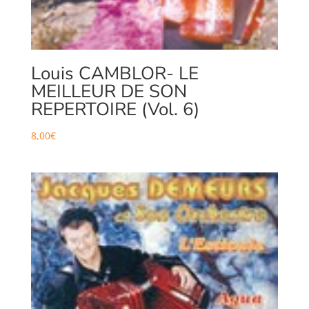
Louis CAMBLOR- LE
MEILLEUR DE SON
REPERTOIRE (Vol. 6)
8,00
€