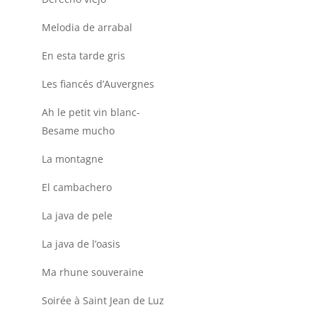
Melodia de arrabal
En esta tarde gris
Les fiancés d’Auvergnes
Ah le petit vin blanc-
Besame mucho
La montagne
El cambachero
La java de pele
La java de l’oasis
Ma rhune souveraine
Soirée à Saint Jean de Luz