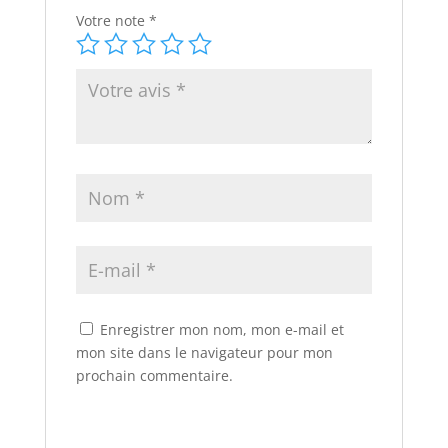
Votre note
*
Enregistrer mon nom, mon e-mail et
mon site dans le navigateur pour mon
prochain commentaire.