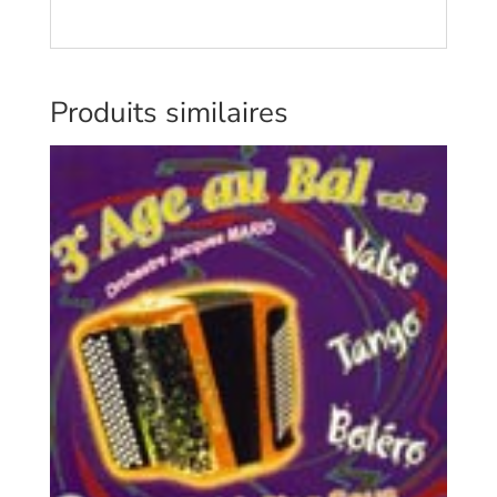
Produits similaires