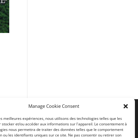
Manage Cookie Consent
les meilleures expériences, nous utilisons des technologies telles que les
Liens utiles
 stocker et/ou accéder aux informations sur l'appareil. Le consentement à
ogies nous permettra de traiter des données telles que le comportement
n ou les identifiants uniques sur ce site. Ne pas consentir ou retirer son