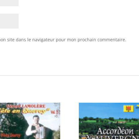
on site dans le navigateur pour mon prochain commentaire.