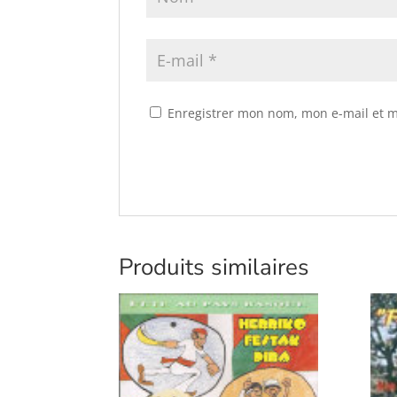
Enregistrer mon nom, mon e-mail et m
Produits similaires