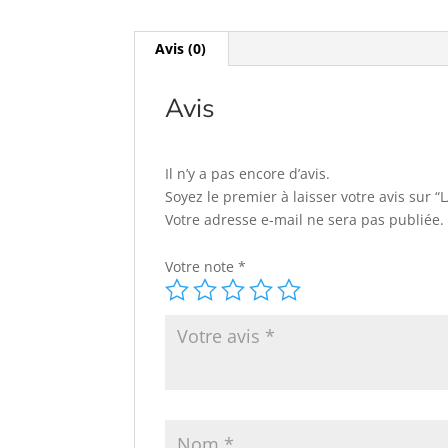
Avis (0)
Avis
Il n’y a pas encore d’avis.
Soyez le premier à laisser votre avis sur 
Votre adresse e-mail ne sera pas publiée.
Votre note
*