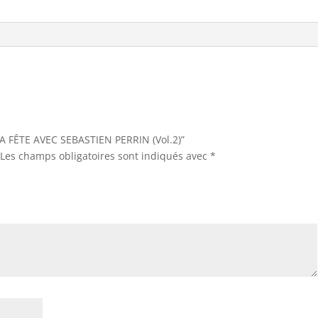
“LA FÊTE AVEC SEBASTIEN PERRIN (Vol.2)”
Les champs obligatoires sont indiqués avec
*