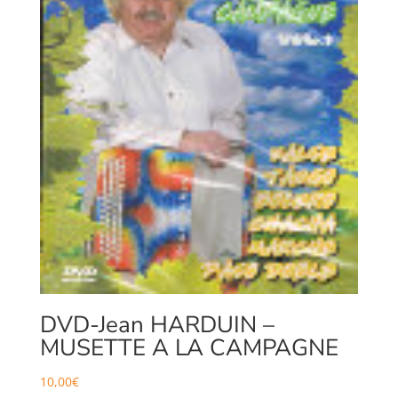
DVD-Jean HARDUIN –
MUSETTE A LA CAMPAGNE
10,00
€