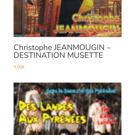
Christophe JEANMOUGIN –
DESTINATION MUSETTE
9,00
€