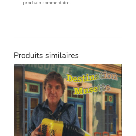
prochain commentaire.
Produits similaires