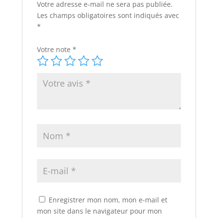
Votre adresse e-mail ne sera pas publiée.
Les champs obligatoires sont indiqués avec
*
Votre note
*
Enregistrer mon nom, mon e-mail et
mon site dans le navigateur pour mon