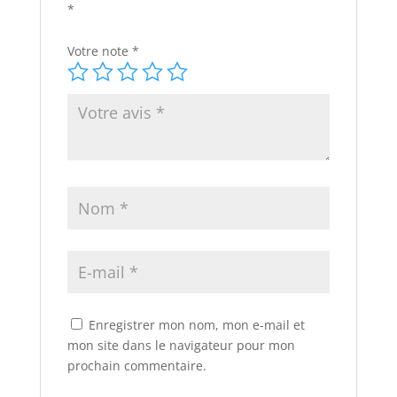
*
Votre note
*
Enregistrer mon nom, mon e-mail et
mon site dans le navigateur pour mon
prochain commentaire.