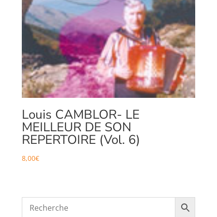
Louis CAMBLOR- LE
MEILLEUR DE SON
REPERTOIRE (Vol. 6)
8,00
€