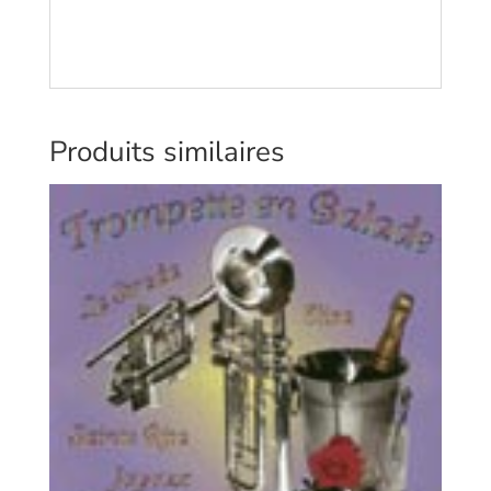
Produits similaires