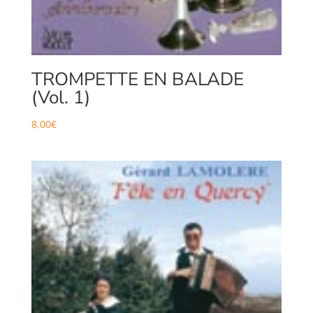
TROMPETTE EN BALADE
(Vol. 1)
8,00
€