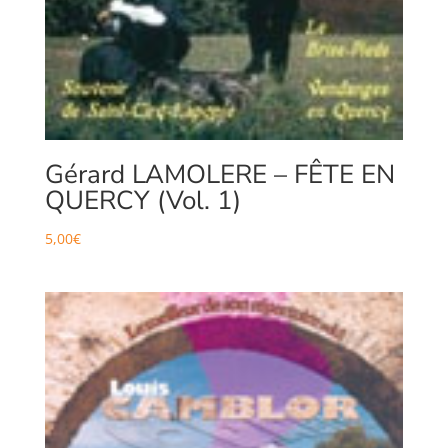
Gérard LAMOLERE – FÊTE EN
QUERCY (Vol. 1)
5,00
€