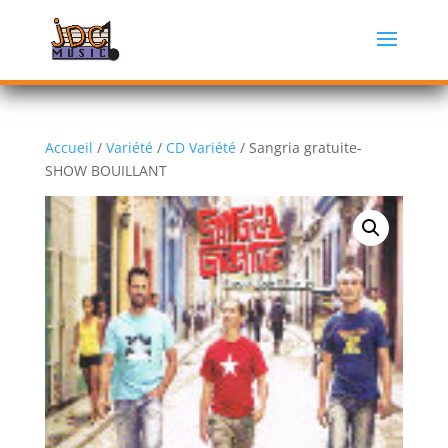
Accueil
/
Variété
/
CD Variété
/ Sangria gratuite-
SHOW BOUILLANT