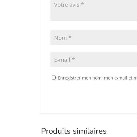
Enregistrer mon nom, mon e-mail et m
Produits similaires