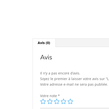
Avis (0)
Avis
Il n’y a pas encore d’avis.
Soyez le premier à laisser votre avis su
Votre adresse e-mail ne sera pas publiée.
Votre note
*