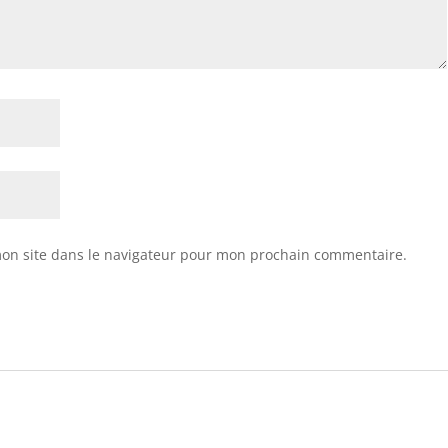
on site dans le navigateur pour mon prochain commentaire.