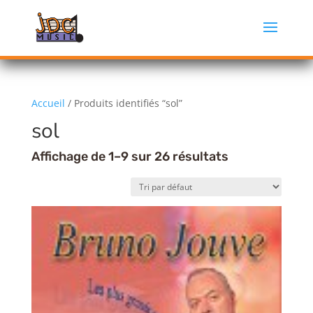
Accueil
/ Produits identifiés “sol”
sol
Affichage de 1–9 sur 26 résultats