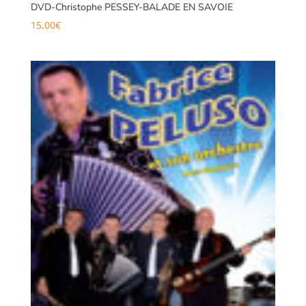
DVD-Christophe PESSEY-BALADE EN SAVOIE
15,00
€