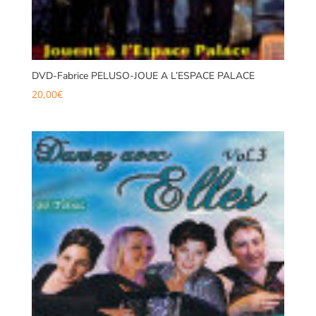
DVD-Fabrice PELUSO-JOUE A L’ESPACE PALACE
20,00
€