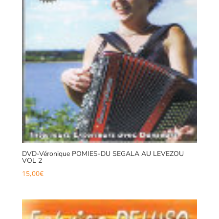
DVD-Véronique POMIES-DU SEGALA AU LEVEZOU
VOL 2
15,00
€