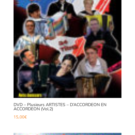
DVD – Plusieurs ARTISTES – D’ACCORDEON EN
ACCORDEON (Vol.2)
15,00
€