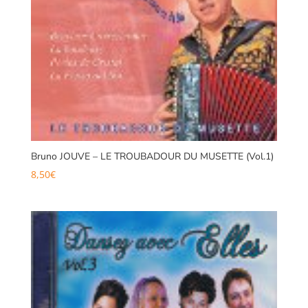
Bruno JOUVE – LE TROUBADOUR DU MUSETTE (Vol.1)
8,50
€