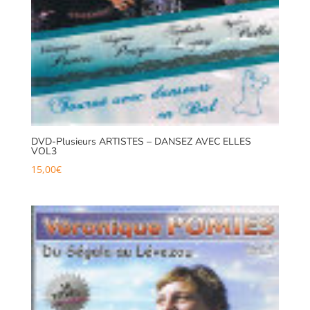
DVD-Plusieurs ARTISTES – DANSEZ AVEC ELLES
VOL3
15,00
€