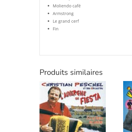
Moliendo café
Armstrong
Le grand cerf
Fin
Produits similaires