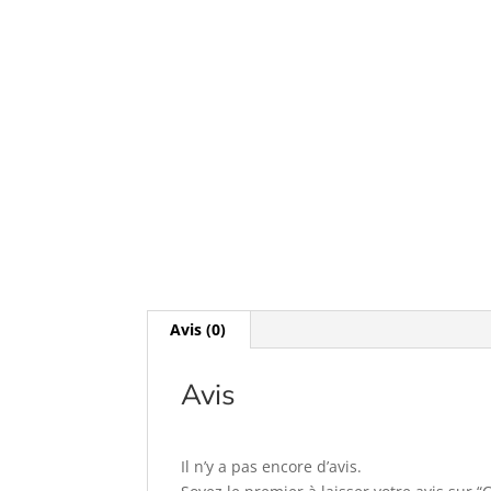
Avis (0)
Avis
Il n’y a pas encore d’avis.