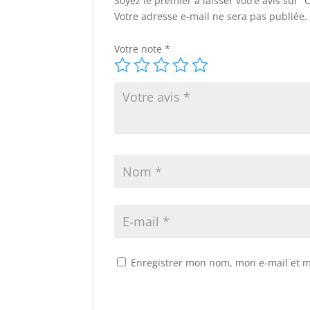
Soyez le premier à laisser votre avis sur 
Votre adresse e-mail ne sera pas publiée.
Votre note
*
Enregistrer mon nom, mon e-mail et m