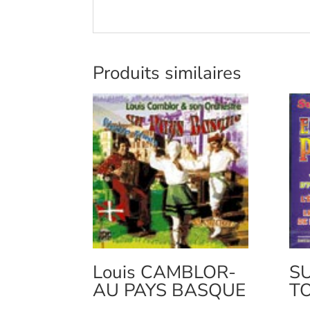
Produits similaires
Louis CAMBLOR-
S
AU PAYS BASQUE
TO