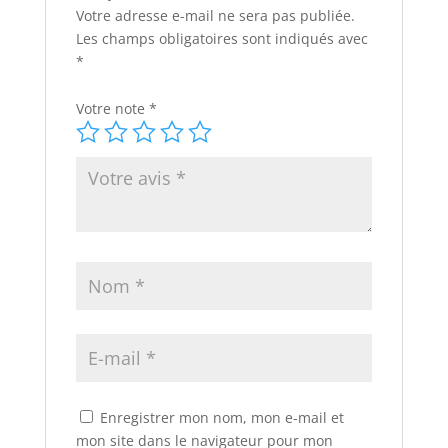
Votre adresse e-mail ne sera pas publiée.
Les champs obligatoires sont indiqués avec
*
Votre note
*
Enregistrer mon nom, mon e-mail et
mon site dans le navigateur pour mon