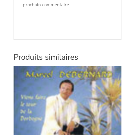
prochain commentaire.
Produits similaires