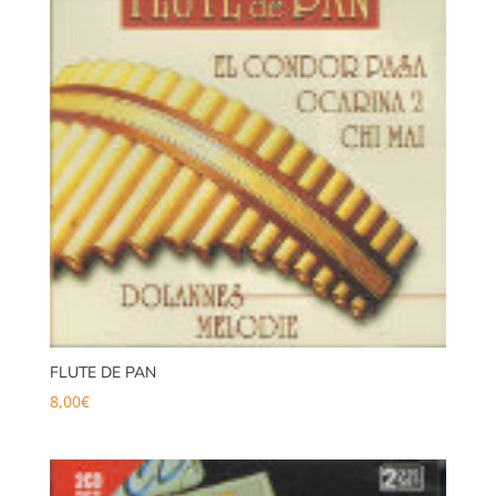
FLUTE DE PAN
8,00
€