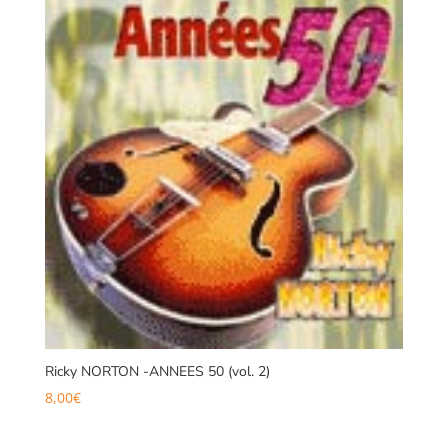
Ricky NORTON -ANNEES 50 (vol. 2)
8,00
€