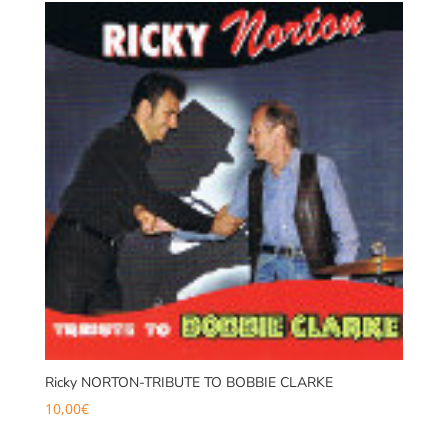
Ricky NORTON-TRIBUTE TO BOBBIE CLARKE
10,00
€