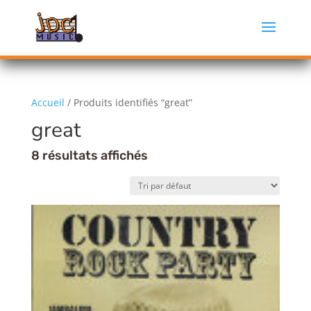
Accueil
/ Produits identifiés “great”
great
8 résultats affichés