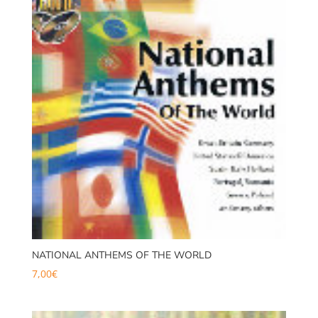
NATIONAL ANTHEMS OF THE WORLD
7,00
€