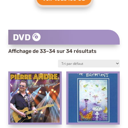
DVD
Affichage de 33–34 sur 34 résultats