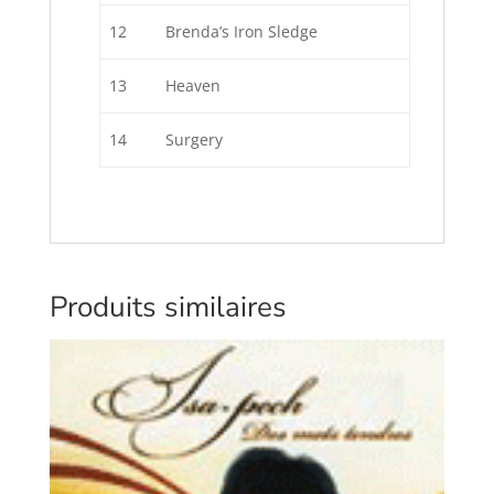
12
Brenda’s Iron Sledge
13
Heaven
14
Surgery
Produits similaires