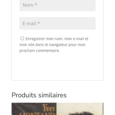
Enregistrer mon nom, mon e-mail et
mon site dans le navigateur pour mon
prochain commentaire.
Produits similaires