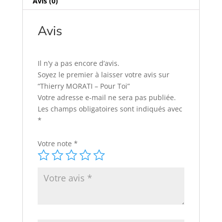
Avis (0)
Avis
Il n’y a pas encore d’avis.
Soyez le premier à laisser votre avis sur
“Thierry MORATI – Pour Toi”
Votre adresse e-mail ne sera pas publiée.
Les champs obligatoires sont indiqués avec
*
Votre note
*