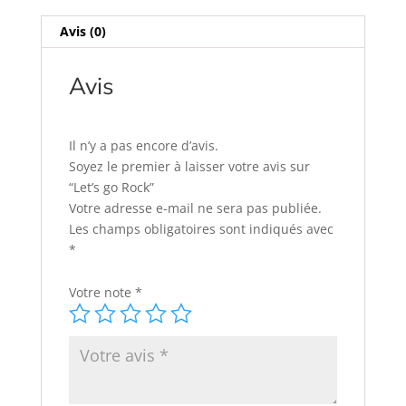
Avis (0)
Avis
Il n’y a pas encore d’avis.
Soyez le premier à laisser votre avis sur
“Let’s go Rock”
Votre adresse e-mail ne sera pas publiée.
Les champs obligatoires sont indiqués avec
*
Votre note
*