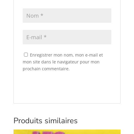
Enregistrer mon nom, mon e-mail et
mon site dans le navigateur pour mon
prochain commentaire.
Produits similaires