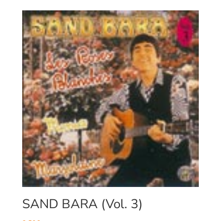
SAND BARA (Vol. 3)