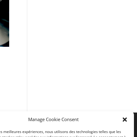
Manage Cookie Consent
les meilleures expériences, nous utilisons des technologies telles que les