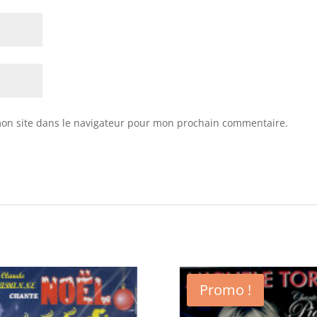
on site dans le navigateur pour mon prochain commentaire.
Promo !