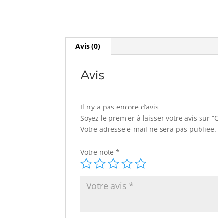
Avis (0)
Avis
Il n’y a pas encore d’avis.
Soyez le premier à laisser votre avis sur 
Votre adresse e-mail ne sera pas publiée.
Votre note
*