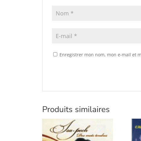
Enregistrer mon nom, mon e-mail et m
Produits similaires