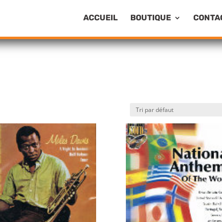
ACCUEIL
BOUTIQUE
CONTA