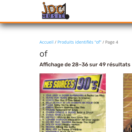
Accueil
/
Produits identifiés “of”
/ Page 4
of
Affichage de 28–36 sur 49 résultats