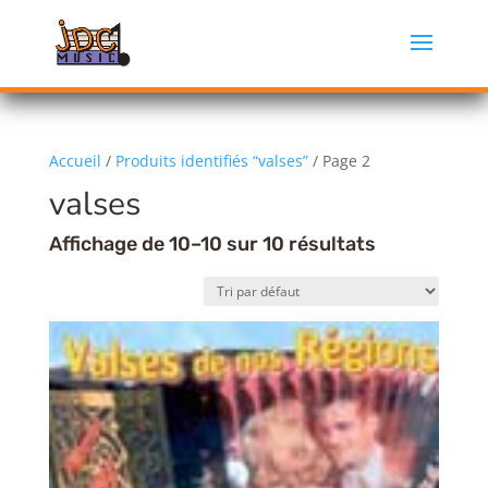
Accueil
/
Produits identifiés “valses”
/ Page 2
valses
Affichage de 10–10 sur 10 résultats