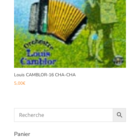
Louis CAMBLOR-16 CHA-CHA
5,00
€
Panier