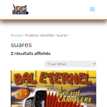
Accueil
/ Produits identifiés “suares”
suares
2 résultats affichés