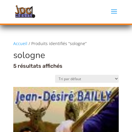
Accueil
/ Produits identifiés “sologne”
sologne
5 résultats affichés