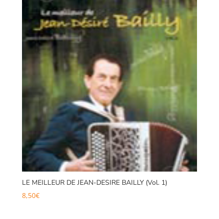
LE MEILLEUR DE JEAN-DESIRE BAILLY (Vol. 1)
8,50
€