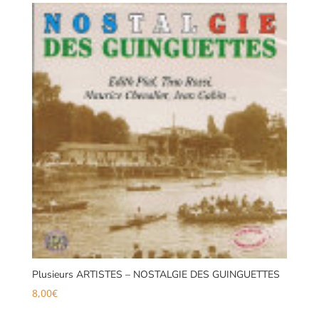
Plusieurs ARTISTES – NOSTALGIE DES GUINGUETTES
8,00
€