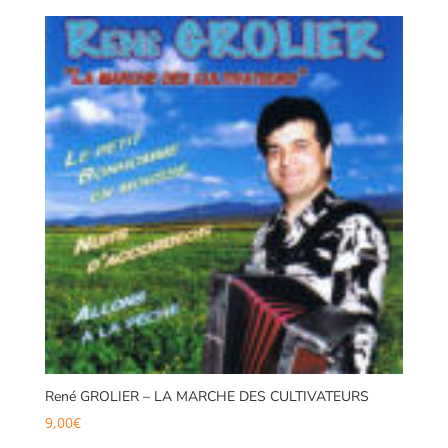
René GROLIER – LA MARCHE DES CULTIVATEURS
9,00
€