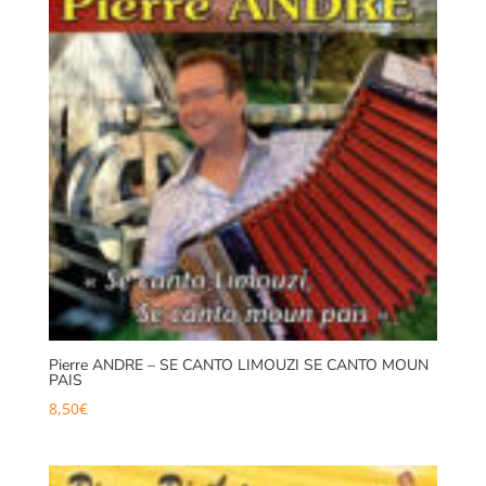
Pierre ANDRE – SE CANTO LIMOUZI SE CANTO MOUN
PAIS
8,50
€