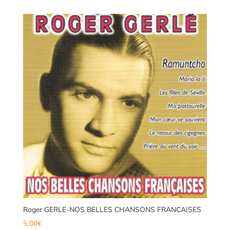
Roger GERLE-NOS BELLES CHANSONS FRANCAISES
5,00
€