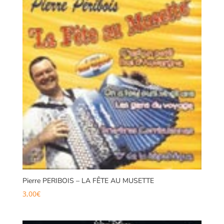
Pierre PERIBOIS – LA FÊTE AU MUSETTE
3,00
€