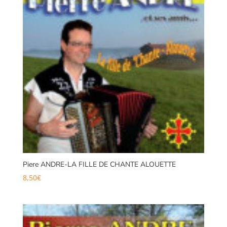
Piere ANDRE-LA FILLE DE CHANTE ALOUETTE
8,50
€