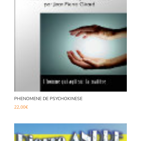
PHENOMENE DE PSYCHOKINESE
22,00
€