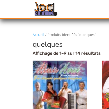
Accueil
/ Produits identifiés “quelques”
quelques
Affichage de 1–9 sur 14 résultats