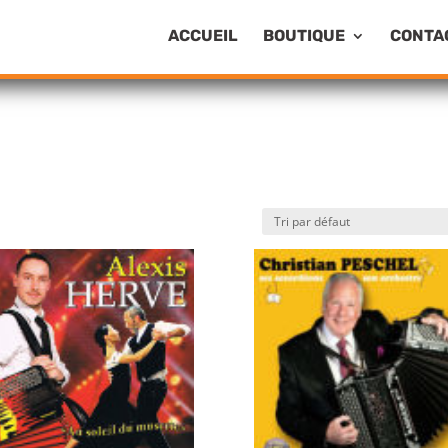
ACCUEIL
BOUTIQUE
CONTA