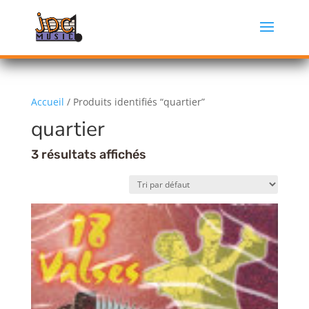
Accueil
/ Produits identifiés “quartier”
quartier
3 résultats affichés