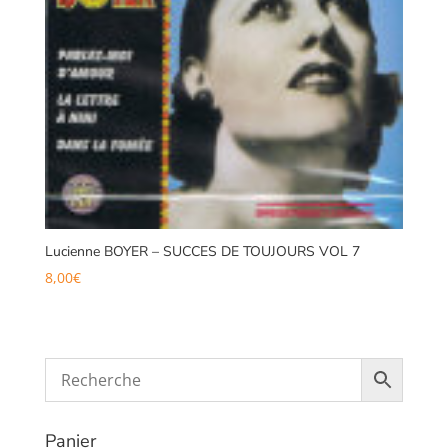
Lucienne BOYER – SUCCES DE TOUJOURS VOL 7
8,00
€
Panier