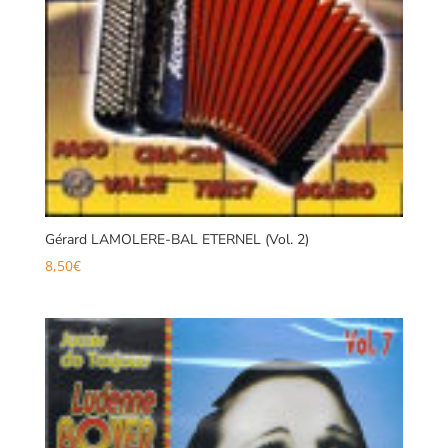
Gérard LAMOLERE-BAL ETERNEL (Vol. 2)
8,50
€