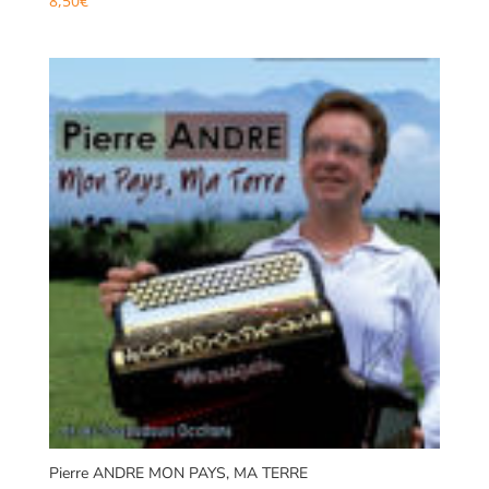
8,50
€
Pierre ANDRE MON PAYS, MA TERRE