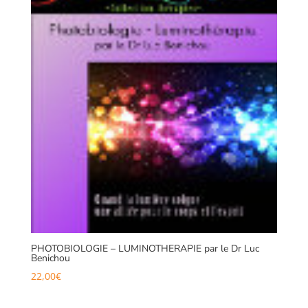
PHOTOBIOLOGIE – LUMINOTHERAPIE par le Dr Luc
Benichou
22,00
€