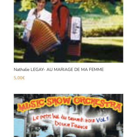
Nathalie LEGAY- AU MARIAGE DE MA FEMME
5,00
€