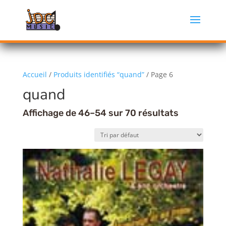
Accueil
/
Produits identifiés “quand”
/ Page 6
quand
Affichage de 46–54 sur 70 résultats