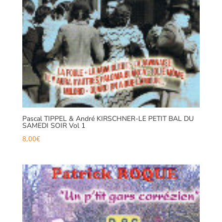
Pascal TIPPEL & André KIRSCHNER-LE PETIT BAL DU
SAMEDI SOIR Vol 1
8,00
€