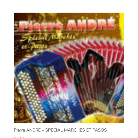
Pierre ANDRE – SPECIAL MARCHES ET PASOS