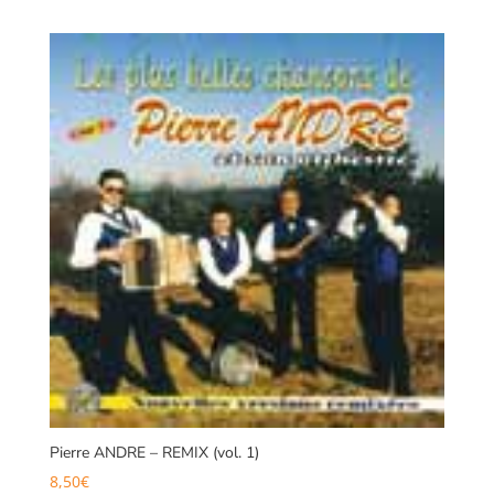
Pierre ANDRE – REMIX (vol. 1)
8,50
€