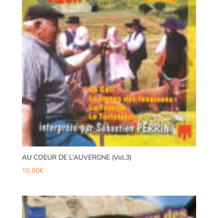
AU COEUR DE L’AUVERGNE (Vol.3)
10,00
€