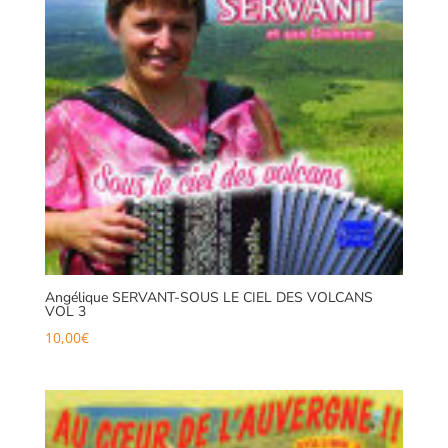
Angélique SERVANT-SOUS LE CIEL DES VOLCANS
VOL 3
10,00
€