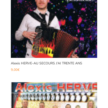
Alexis HERVE-AU SECOURS J’AI TRENTE ANS
9,00
€