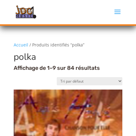
Accueil
/ Produits identifiés “polka”
polka
Affichage de 1–9 sur 84 résultats