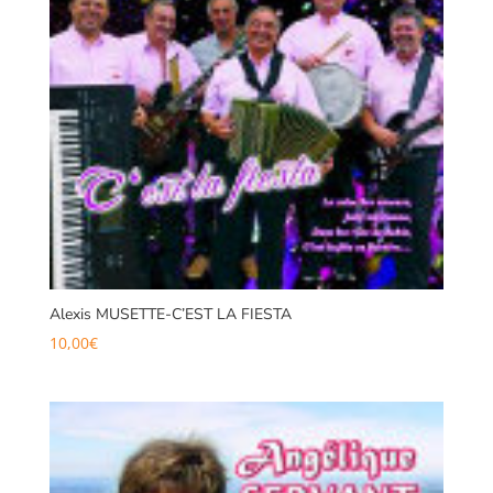
Alexis MUSETTE-C’EST LA FIESTA
10,00
€