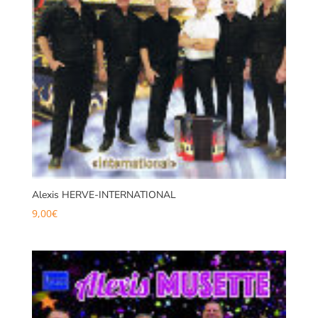
Alexis HERVE-INTERNATIONAL
9,00
€