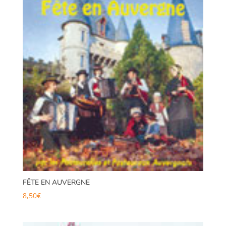
FÊTE EN AUVERGNE
8,50
€