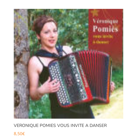
VERONIQUE POMIES VOUS INVITE A DANSER
8,50
€