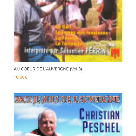
AU COEUR DE L’AUVERGNE (Vol.3)
10,00
€