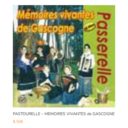
PASTOURELLE – MEMOIRES VIVANTES de GASCOGNE
8,50
€