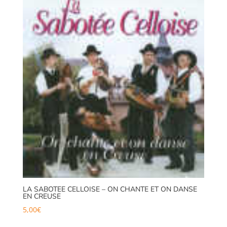
LA SABOTEE CELLOISE – ON CHANTE ET ON DANSE
EN CREUSE
5,00
€