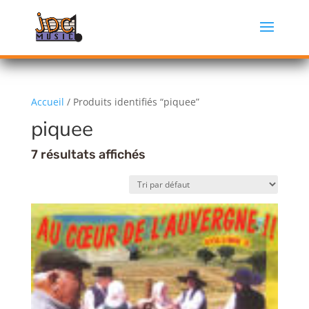
Accueil
/ Produits identifiés “piquee”
piquee
7 résultats affichés