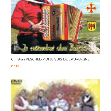
Christian PESCHEL-MOI JE SUIS DE L’AUVERGNE
8,50
€