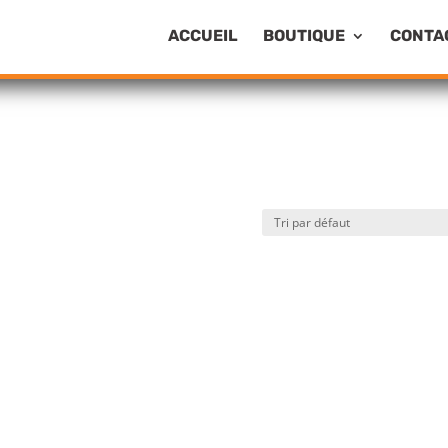
ACCUEIL
BOUTIQUE
CONTA