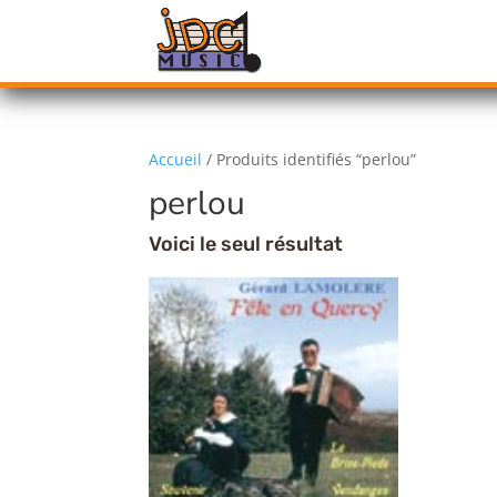
Accueil
/ Produits identifiés “perlou”
perlou
Voici le seul résultat