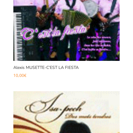
Alexis MUSETTE-C’EST LA FIESTA
10,00
€