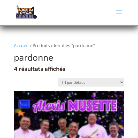
Accueil
/ Produits identifiés “pardonne”
pardonne
4 résultats affichés