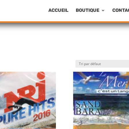
ACCUEIL
BOUTIQUE
CONTA