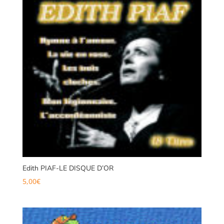
Edith PIAF-LE DISQUE D’OR
5,00
€