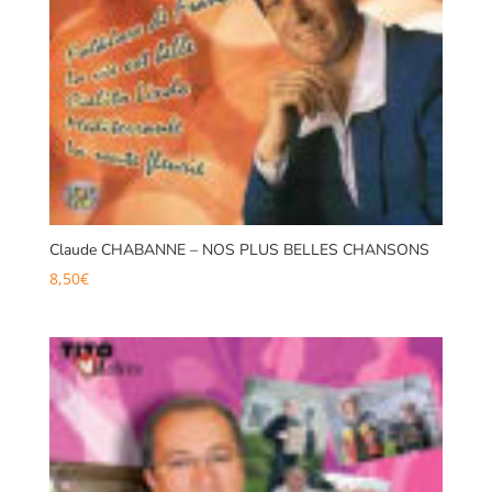
Claude CHABANNE – NOS PLUS BELLES CHANSONS
8,50
€