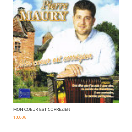
MON COEUR EST CORREZIEN
10,00
€