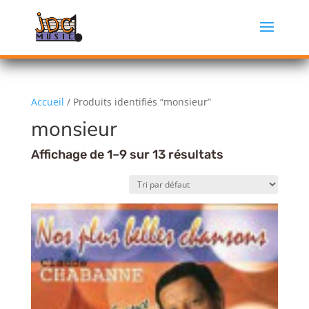
Accueil
/ Produits identifiés “monsieur”
monsieur
Affichage de 1–9 sur 13 résultats