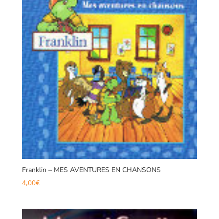
Franklin – MES AVENTURES EN CHANSONS
4,00
€