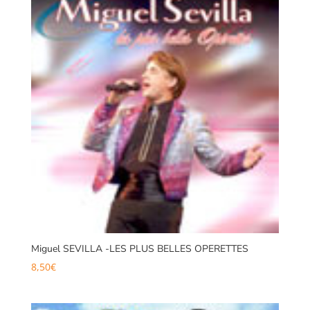
Miguel SEVILLA -LES PLUS BELLES OPERETTES
8,50
€